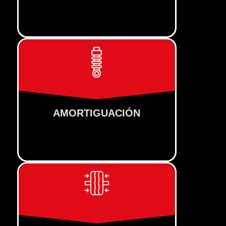
AMORTIGUACIÓN