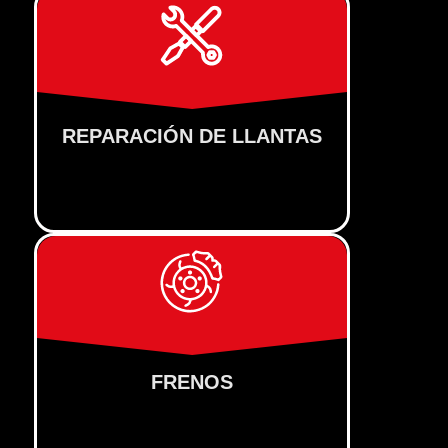
REPARACIÓN DE LLANTAS
FRENOS