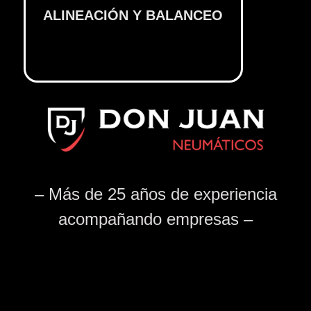
ALINEACIÓN Y BALANCEO
– Más de 25 años de experiencia
acompañando empresas –