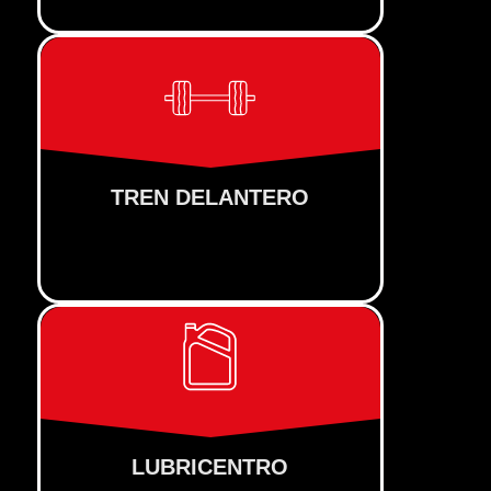
TREN DELANTERO
LUBRICENTRO