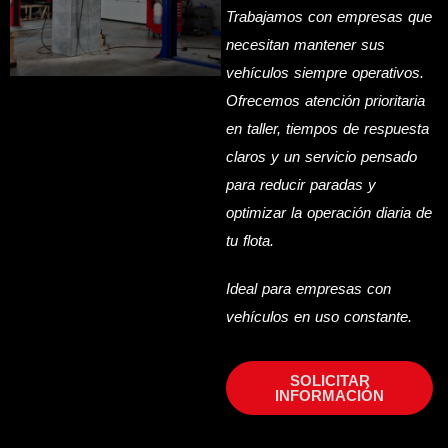
Trabajamos con empresas que
necesitan mantener sus
vehículos siempre operativos.
Ofrecemos atención prioritaria
en taller, tiempos de respuesta
claros y un servicio pensado
para reducir paradas y
optimizar la operación diaria de
tu flota.
Ideal para empresas con
vehículos en uso constante.
SOLICITAR
INFORMACIÓN