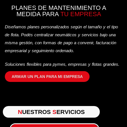
PLANES DE MANTENIMIENTO A
MEDIDA PARA
TU EMPRESA
Diseñamos planes personalizados según el tamaño y el tipo
de flota. Podés centralizar neumáticos y servicios bajo una
misma gestión, con formas de pago a convenir, facturación
empresarial y seguimiento ordenado.
Soluciones flexibles para pymes, empresas y flotas grandes.
ARMAR UN PLAN PARA MI EMPRESA
N
UESTROS
S
ERVICIOS