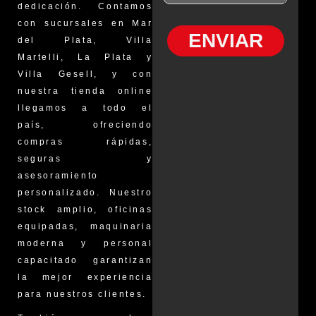
dedicación. Contamos
con sucursales en Mar
ENVIAR
del Plata, Villa
Martelli, La Plata y
Villa Gesell, y con
nuestra tienda online
llegamos a todo el
país, ofreciendo
compras rápidas,
seguras y
asesoramiento
personalizado. Nuestro
stock amplio, oficinas
equipadas, maquinaria
moderna y personal
capacitado garantizan
la mejor experiencia
para nuestros clientes.