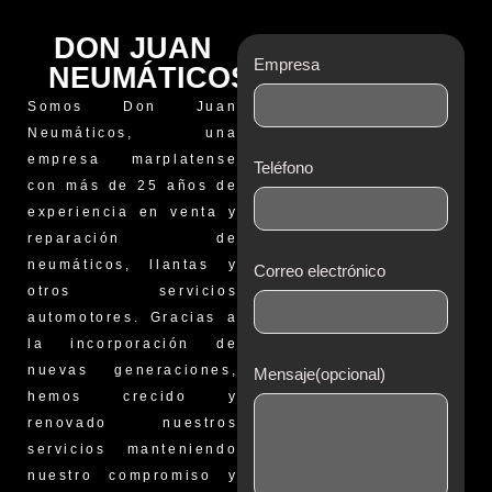
DON JUAN
Empresa
NEUMÁTICOS
Somos Don Juan
Neumáticos, una
empresa marplatense
Teléfono
con más de 25 años de
experiencia en venta y
reparación de
neumáticos, llantas y
Correo electrónico
otros servicios
automotores. Gracias a
la incorporación de
nuevas generaciones,
Mensaje(opcional)
hemos crecido y
renovado nuestros
servicios manteniendo
nuestro compromiso y