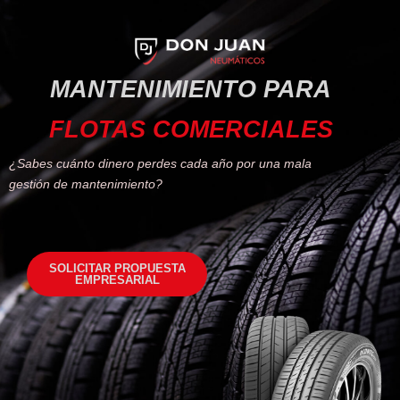
MANTENIMIENTO PARA
FLOTAS COMERCIALES
¿Sabes cuánto dinero perdes cada año por una mala
gestión de mantenimiento?
SOLICITAR PROPUESTA
EMPRESARIAL